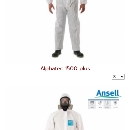
Alphatec 1500 plus