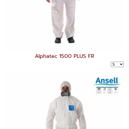
Alphatec 1500 PLUS FR