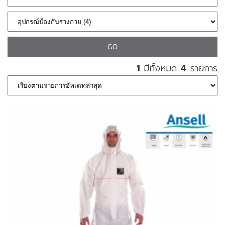
1
มีทั้งหมด
4
รายการ