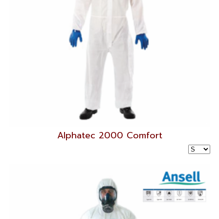
Alphatec 2000 Comfort