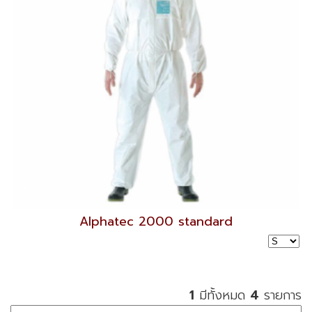
Alphatec 2000 standard
1
มีทั้งหมด
4
รายการ