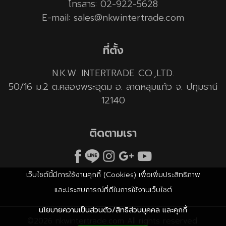
โทรสาร: 02-922-5628
E-mail: sales@nkwintertrade.com
ที่ตั้ง
N.K.W. INTERTRADE CO.,LTD.
50/16 ม.2 ต.คลองพระอุดม อ. ลาดหลุมแก้ว จ. ปทุมธานี
12140
ติดตามเรา
เว็บไซต์นี้มีการใช้งานคุกกี้ (Cookies) เพื่อเพิ่มประสิทธิภาพ
และประสบการณ์ที่ดีในการใช้งานเว็บไซต์
นโยบายความเป็นส่วนตัว/สิทธิส่วนบุคคล และคุกกี้
©2026 nkwintertrade.com All rights reserved.