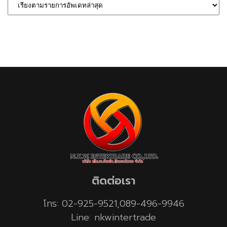
ติดต่อเรา
โทร: 02-925-9521,089-496-9946
Line: nkwintertrade