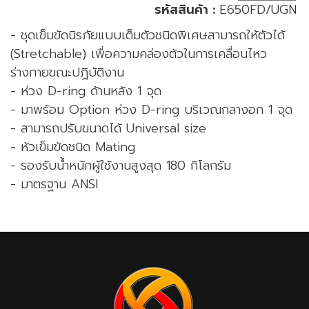
รหัสสินค้า :
E650FD/UGN
- ชุดเข็มขัดนิรภัยแบบเต็มตัวชนิดพิเศษสามารถให้ตัวได้
(Stretchable) เพื่อความคล่องตัวในการเคลื่อนไหว
ร่างกายขณะปฏิบัติงาน
- ห่วง D-ring ด้านหลัง 1 จุด
- มาพร้อม Option ห่วง D-ring บริเวณกลางอก 1 จุด
- สามารถปรับขนาดได้ Universal size
- หัวเข็มขัดชนิด Mating
- รองรับน้ำหนักผู้ใช้งานสูงสุด 180 กิโลกรัม
- มาตรฐาน ANSI