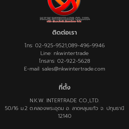
ติดต่อเรา
โทร: 02-925-9521,089-496-9946
Line: nkwintertrade
โทรสาร: 02-922-5628
E-mail: sales@nkwintertrade.com
ที่ตั้ง
N.K.W. INTERTRADE CO.,LTD.
50/16 ม.2 ต.คลองพระอุดม อ. ลาดหลุมแก้ว จ. ปทุมธานี
12140