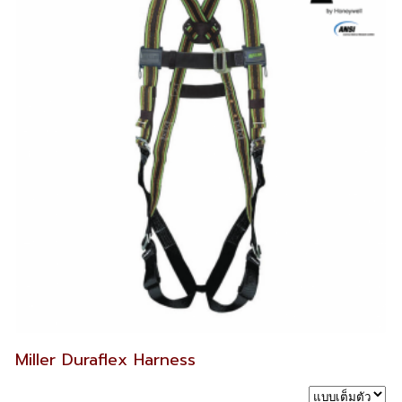
Miller Duraflex Harness