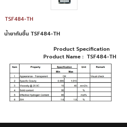
TSF484-TH
น้ำยากันชื้น ​TSF484-TH
Product Specification
Product Name : TSF484-TH