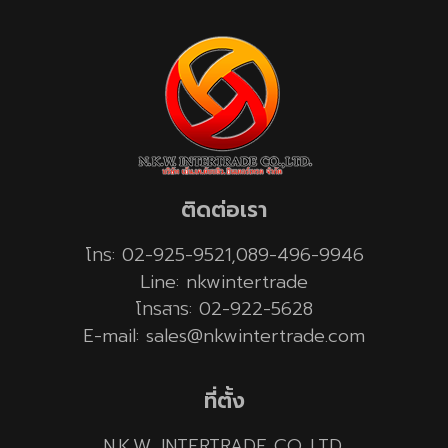
ติดต่อเรา
โทร: 02-925-9521,089-496-9946
Line: nkwintertrade
โทรสาร: 02-922-5628
E-mail: sales@nkwintertrade.com
ที่ตั้ง
N.K.W. INTERTRADE CO.,LTD.